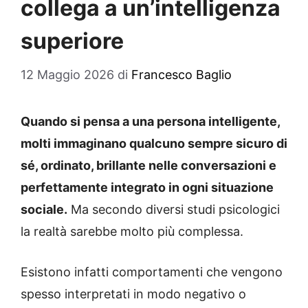
collega a un’intelligenza
superiore
12 Maggio 2026
di
Francesco Baglio
Quando si pensa a una persona intelligente,
molti immaginano qualcuno sempre sicuro di
sé, ordinato, brillante nelle conversazioni e
perfettamente integrato in ogni situazione
sociale.
Ma secondo diversi studi psicologici
la realtà sarebbe molto più complessa.
Esistono infatti comportamenti che vengono
spesso interpretati in modo negativo o