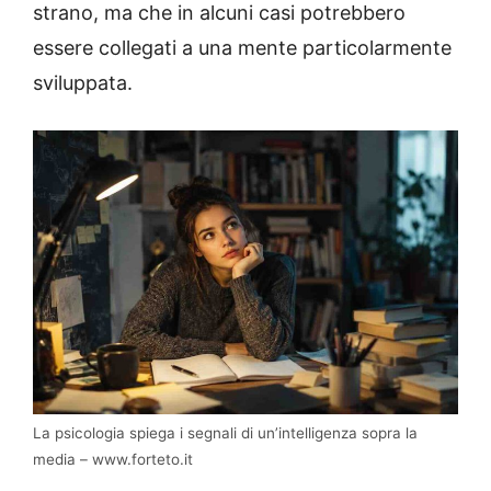
strano, ma che in alcuni casi potrebbero
essere collegati a una mente particolarmente
sviluppata.
La psicologia spiega i segnali di un’intelligenza sopra la
media – www.forteto.it