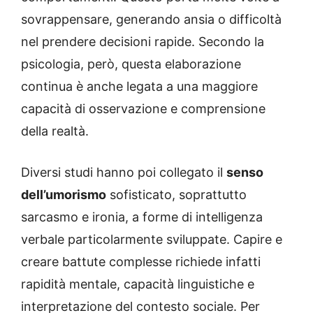
sovrappensare, generando ansia o difficoltà
nel prendere decisioni rapide. Secondo la
psicologia, però, questa elaborazione
continua è anche legata a una maggiore
capacità di osservazione e comprensione
della realtà.
Diversi studi hanno poi collegato il
senso
dell’umorismo
sofisticato, soprattutto
sarcasmo e ironia, a forme di intelligenza
verbale particolarmente sviluppate. Capire e
creare battute complesse richiede infatti
rapidità mentale, capacità linguistiche e
interpretazione del contesto sociale. Per