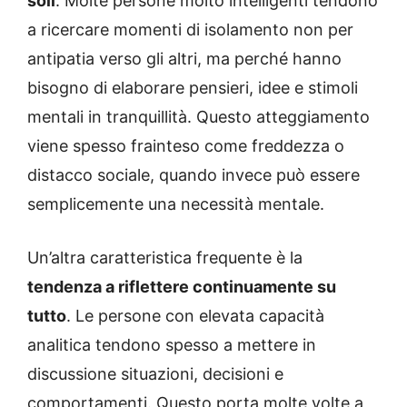
soli
. Molte persone molto intelligenti tendono
a ricercare momenti di isolamento non per
antipatia verso gli altri, ma perché hanno
bisogno di elaborare pensieri, idee e stimoli
mentali in tranquillità. Questo atteggiamento
viene spesso frainteso come freddezza o
distacco sociale, quando invece può essere
semplicemente una necessità mentale.
Un’altra caratteristica frequente è la
tendenza a riflettere continuamente su
tutto
. Le persone con elevata capacità
analitica tendono spesso a mettere in
discussione situazioni, decisioni e
comportamenti. Questo porta molte volte a