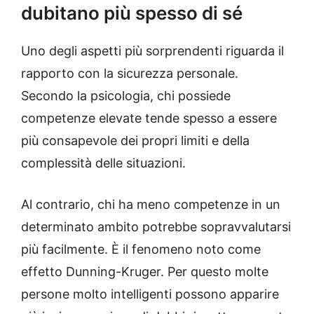
dubitano più spesso di sé
Uno degli aspetti più sorprendenti riguarda il
rapporto con la sicurezza personale.
Secondo la psicologia, chi possiede
competenze elevate tende spesso a essere
più consapevole dei propri limiti e della
complessità delle situazioni.
Al contrario, chi ha meno competenze in un
determinato ambito potrebbe sopravvalutarsi
più facilmente. È il fenomeno noto come
effetto Dunning-Kruger. Per questo molte
persone molto intelligenti possono apparire