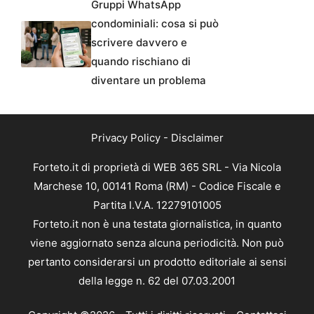
Gruppi WhatsApp
condominiali: cosa si può
scrivere davvero e
quando rischiano di
diventare un problema
Privacy Policy
-
Disclaimer
Forteto.it di proprietà di WEB 365 SRL - Via Nicola
Marchese 10, 00141 Roma (RM) - Codice Fiscale e
Partita I.V.A. 12279101005
Forteto.it non è una testata giornalistica, in quanto
viene aggiornato senza alcuna periodicità. Non può
pertanto considerarsi un prodotto editoriale ai sensi
della legge n. 62 del 07.03.2001