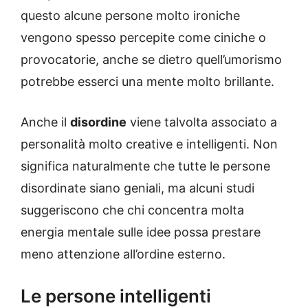
questo alcune persone molto ironiche
vengono spesso percepite come ciniche o
provocatorie, anche se dietro quell’umorismo
potrebbe esserci una mente molto brillante.
Anche il
disordine
viene talvolta associato a
personalità molto creative e intelligenti. Non
significa naturalmente che tutte le persone
disordinate siano geniali, ma alcuni studi
suggeriscono che chi concentra molta
energia mentale sulle idee possa prestare
meno attenzione all’ordine esterno.
Le persone intelligenti