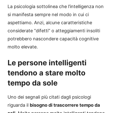
La psicologia sottolinea che l’intelligenza non
si manifesta sempre nel modo in cui ci
aspettiamo. Anzi, alcune caratteristiche
considerate “difetti” o atteggiamenti insoliti
potrebbero nascondere capacità cognitive
molto elevate.
Le persone intelligenti
tendono a stare molto
tempo da sole
Uno dei segnali più citati dagli psicologi
riguarda il
bisogno di trascorrere tempo da