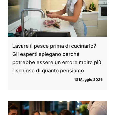
Lavare il pesce prima di cucinarlo?
Gli esperti spiegano perché
potrebbe essere un errore molto più
rischioso di quanto pensiamo
18 Maggio 2026