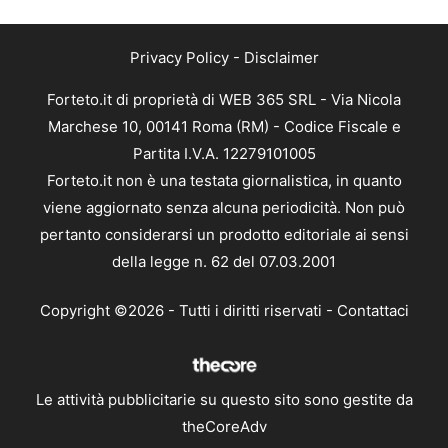
Privacy Policy
-
Disclaimer
Forteto.it di proprietà di WEB 365 SRL - Via Nicola
Marchese 10, 00141 Roma (RM) - Codice Fiscale e
Partita I.V.A. 12279101005
Forteto.it non è una testata giornalistica, in quanto
viene aggiornato senza alcuna periodicità. Non può
pertanto considerarsi un prodotto editoriale ai sensi
della legge n. 62 del 07.03.2001
Copyright ©2026 - Tutti i diritti riservati -
Contattaci
Le attività pubblicitarie su questo sito sono gestite da
theCoreAdv