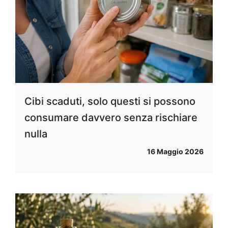
Cibi scaduti, solo questi si possono
consumare davvero senza rischiare
nulla
16 Maggio 2026