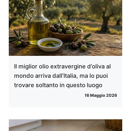
Il miglior olio extravergine d’oliva al
mondo arriva dall’Italia, ma lo puoi
trovare soltanto in questo luogo
16 Maggio 2026