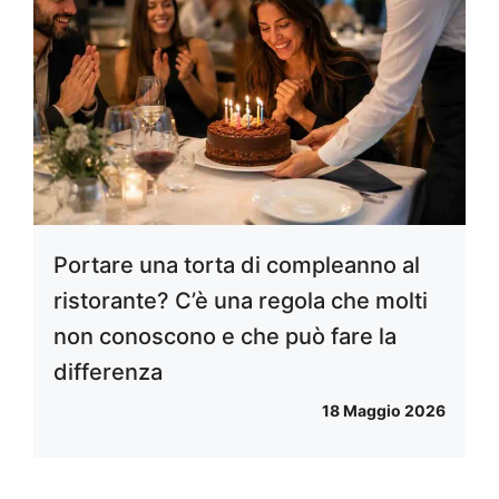
Portare una torta di compleanno al
ristorante? C’è una regola che molti
non conoscono e che può fare la
differenza
18 Maggio 2026