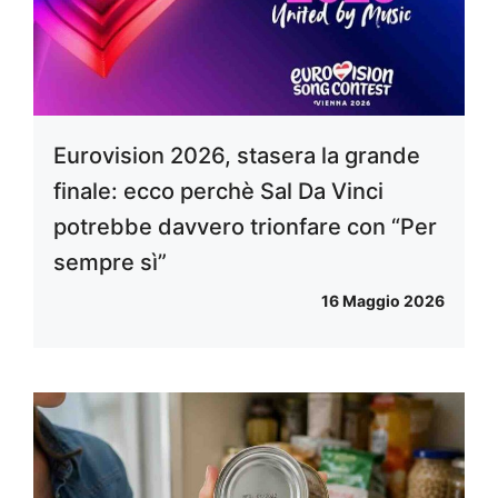
Eurovision 2026, stasera la grande
finale: ecco perchè Sal Da Vinci
potrebbe davvero trionfare con “Per
sempre sì”
16 Maggio 2026