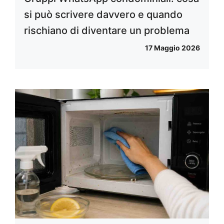
si può scrivere davvero e quando
rischiano di diventare un problema
17 Maggio 2026