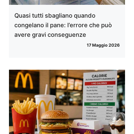
Quasi tutti sbagliano quando
congelano il pane: l’errore che può
avere gravi conseguenze
17 Maggio 2026