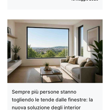
Sempre più persone stanno
togliendo le tende dalle finestre: la
nuova soluzione degli interior