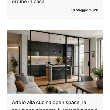
ordine in casa
18 Maggio 2026
Addio alla cucina open space, la