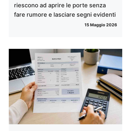
riescono ad aprire le porte senza
fare rumore e lasciare segni evidenti
15 Maggio 2026