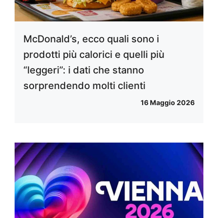
McDonald’s, ecco quali sono i
prodotti più calorici e quelli più
“leggeri”: i dati che stanno
sorprendendo molti clienti
16 Maggio 2026