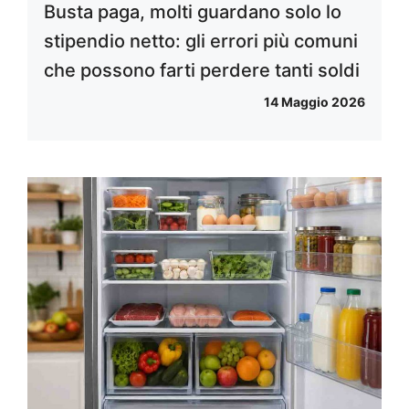
Busta paga, molti guardano solo lo
stipendio netto: gli errori più comuni
che possono farti perdere tanti soldi
14 Maggio 2026