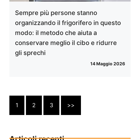
Sempre più persone stanno
organizzando il frigorifero in questo
modo: il metodo che aiuta a
conservare meglio il cibo e ridurre
gli sprechi
14 Maggio 2026
1
2
3
>>
Articoli recenti