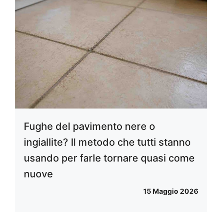
Fughe del pavimento nere o
ingiallite? Il metodo che tutti stanno
usando per farle tornare quasi come
nuove
15 Maggio 2026