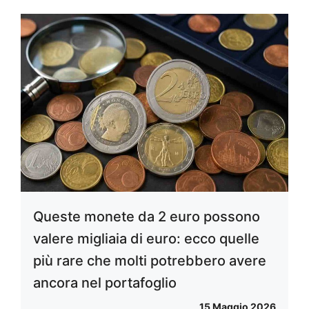
Queste monete da 2 euro possono
valere migliaia di euro: ecco quelle
più rare che molti potrebbero avere
ancora nel portafoglio
15 Maggio 2026