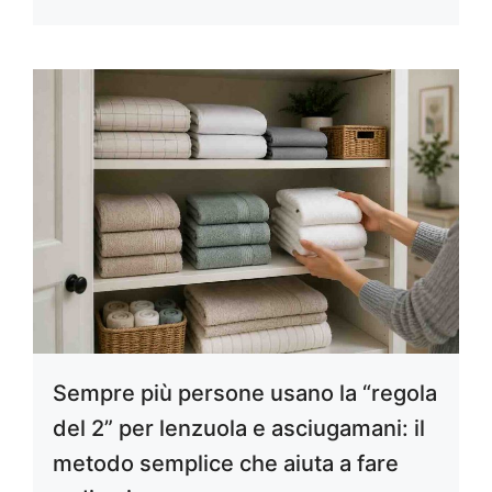
Sempre più persone usano la “regola
del 2” per lenzuola e asciugamani: il
metodo semplice che aiuta a fare