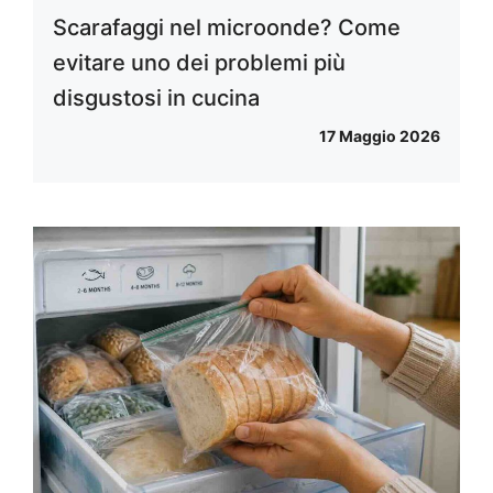
Scarafaggi nel microonde? Come
evitare uno dei problemi più
disgustosi in cucina
17 Maggio 2026