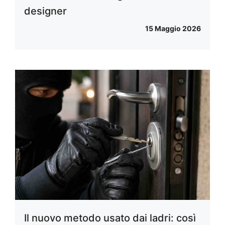
designer
15 Maggio 2026
Il nuovo metodo usato dai ladri: così