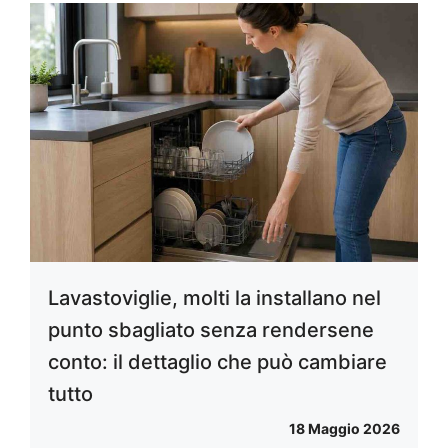
Lavastoviglie, molti la installano nel
punto sbagliato senza rendersene
conto: il dettaglio che può cambiare
tutto
18 Maggio 2026