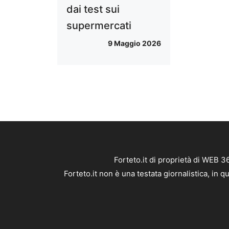
dai test sui
supermercati
9 Maggio 2026
Forteto.it di proprietà di WEB 
Forteto.it non è una testata giornalistica, in