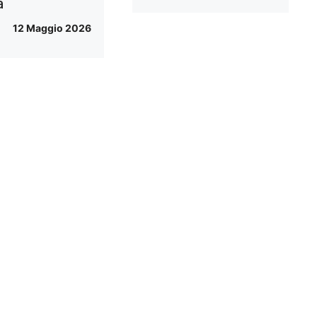
a
12 Maggio 2026