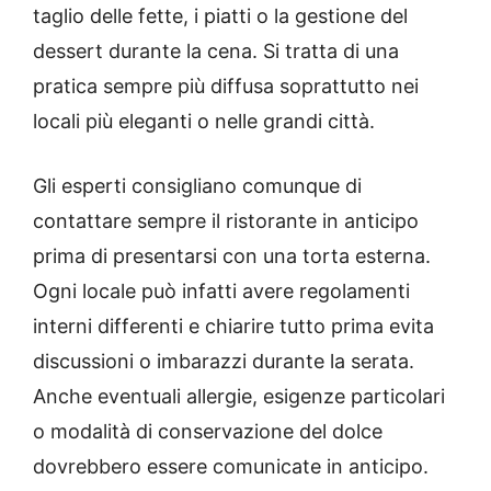
taglio delle fette, i piatti o la gestione del
dessert durante la cena. Si tratta di una
pratica sempre più diffusa soprattutto nei
locali più eleganti o nelle grandi città.
Gli esperti consigliano comunque di
contattare sempre il ristorante in anticipo
prima di presentarsi con una torta esterna.
Ogni locale può infatti avere regolamenti
interni differenti e chiarire tutto prima evita
discussioni o imbarazzi durante la serata.
Anche eventuali allergie, esigenze particolari
o modalità di conservazione del dolce
dovrebbero essere comunicate in anticipo.