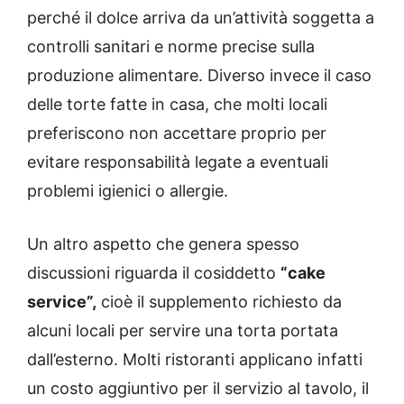
perché il dolce arriva da un’attività soggetta a
controlli sanitari e norme precise sulla
produzione alimentare. Diverso invece il caso
delle torte fatte in casa, che molti locali
preferiscono non accettare proprio per
evitare responsabilità legate a eventuali
problemi igienici o allergie.
Un altro aspetto che genera spesso
discussioni riguarda il cosiddetto
“cake
service”,
cioè il supplemento richiesto da
alcuni locali per servire una torta portata
dall’esterno. Molti ristoranti applicano infatti
un costo aggiuntivo per il servizio al tavolo, il