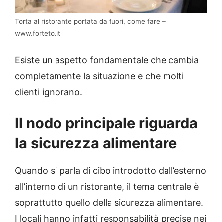
Torta al ristorante portata da fuori, come fare –
www.forteto.it
Esiste un aspetto fondamentale che cambia
completamente la situazione e che molti
clienti ignorano.
Il nodo principale riguarda
la sicurezza alimentare
Quando si parla di cibo introdotto dall’esterno
all’interno di un ristorante, il tema centrale è
soprattutto quello della sicurezza alimentare.
I locali hanno infatti responsabilità precise nei