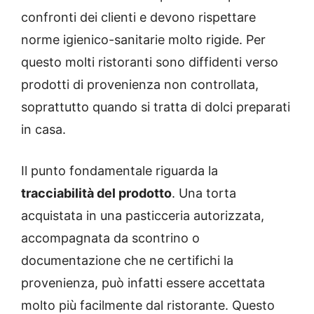
confronti dei clienti e devono rispettare
norme igienico-sanitarie molto rigide. Per
questo molti ristoranti sono diffidenti verso
prodotti di provenienza non controllata,
soprattutto quando si tratta di dolci preparati
in casa.
Il punto fondamentale riguarda la
tracciabilità del prodotto
. Una torta
acquistata in una pasticceria autorizzata,
accompagnata da scontrino o
documentazione che ne certifichi la
provenienza, può infatti essere accettata
molto più facilmente dal ristorante. Questo