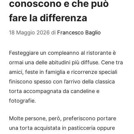
conoscono e che può
fare la differenza
18 Maggio 2026
di
Francesco Baglio
Festeggiare un compleanno al ristorante è
ormai una delle abitudini più diffuse. Cene tra
amici, feste in famiglia e ricorrenze speciali
finiscono spesso con l’arrivo della classica
torta accompagnata da candeline e
fotografie.
Molte persone, però, preferiscono portare
una torta acquistata in pasticceria oppure