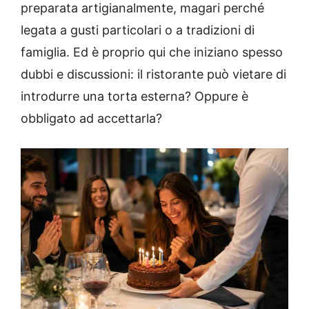
preparata artigianalmente, magari perché
legata a gusti particolari o a tradizioni di
famiglia. Ed è proprio qui che iniziano spesso
dubbi e discussioni: il ristorante può vietare di
introdurre una torta esterna? Oppure è
obbligato ad accettarla?