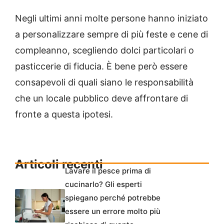
Negli ultimi anni molte persone hanno iniziato
a personalizzare sempre di più feste e cene di
compleanno, scegliendo dolci particolari o
pasticcerie di fiducia. È bene però essere
consapevoli di quali siano le responsabilità
che un locale pubblico deve affrontare di
fronte a questa ipotesi.
Articoli recenti
Lavare il pesce prima di
cucinarlo? Gli esperti
spiegano perché potrebbe
essere un errore molto più