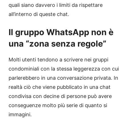
quali siano davvero i limiti da rispettare
all’interno di queste chat.
Il gruppo WhatsApp non è
una “zona senza regole”
Molti utenti tendono a scrivere nei gruppi
condominiali con la stessa leggerezza con cui
parlerebbero in una conversazione privata. In
realtà ciò che viene pubblicato in una chat
condivisa con decine di persone può avere
conseguenze molto più serie di quanto si
immagini.