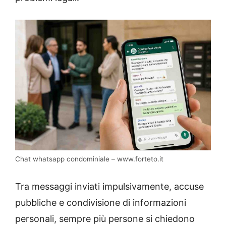
Chat whatsapp condominiale – www.forteto.it
Tra messaggi inviati impulsivamente, accuse
pubbliche e condivisione di informazioni
personali, sempre più persone si chiedono