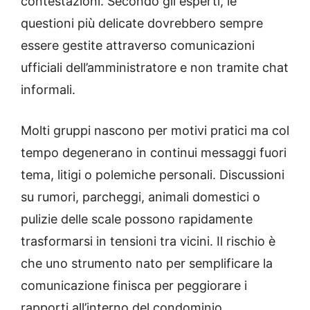
contestazioni. Secondo gli esperti, le
questioni più delicate dovrebbero sempre
essere gestite attraverso comunicazioni
ufficiali dell’amministratore e non tramite chat
informali.
Molti gruppi nascono per motivi pratici ma col
tempo degenerano in continui messaggi fuori
tema, litigi o polemiche personali. Discussioni
su rumori, parcheggi, animali domestici o
pulizie delle scale possono rapidamente
trasformarsi in tensioni tra vicini. Il rischio è
che uno strumento nato per semplificare la
comunicazione finisca per peggiorare i
rapporti all’interno del condominio.