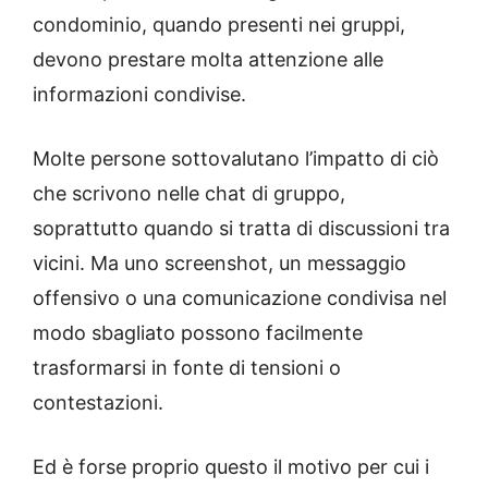
condominio, quando presenti nei gruppi,
devono prestare molta attenzione alle
informazioni condivise.
Molte persone sottovalutano l’impatto di ciò
che scrivono nelle chat di gruppo,
soprattutto quando si tratta di discussioni tra
vicini. Ma uno screenshot, un messaggio
offensivo o una comunicazione condivisa nel
modo sbagliato possono facilmente
trasformarsi in fonte di tensioni o
contestazioni.
Ed è forse proprio questo il motivo per cui i