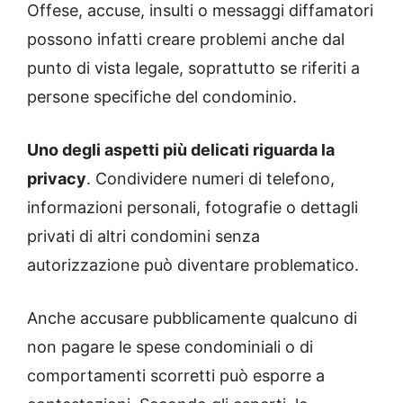
Offese, accuse, insulti o messaggi diffamatori
possono infatti creare problemi anche dal
punto di vista legale, soprattutto se riferiti a
persone specifiche del condominio.
Uno degli aspetti più delicati riguarda la
privacy
. Condividere numeri di telefono,
informazioni personali, fotografie o dettagli
privati di altri condomini senza
autorizzazione può diventare problematico.
Anche accusare pubblicamente qualcuno di
non pagare le spese condominiali o di
comportamenti scorretti può esporre a