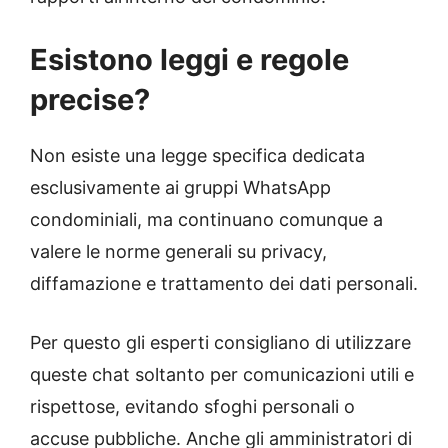
Esistono leggi e regole
precise?
Non esiste una legge specifica dedicata
esclusivamente ai gruppi WhatsApp
condominiali, ma continuano comunque a
valere le norme generali su privacy,
diffamazione e trattamento dei dati personali.
Per questo gli esperti consigliano di utilizzare
queste chat soltanto per comunicazioni utili e
rispettose, evitando sfoghi personali o
accuse pubbliche. Anche gli amministratori di