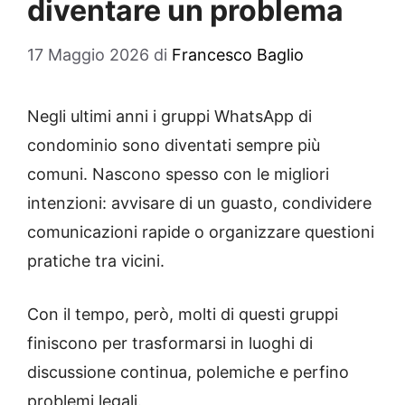
diventare un problema
17 Maggio 2026
di
Francesco Baglio
Negli ultimi anni i gruppi WhatsApp di
condominio sono diventati sempre più
comuni. Nascono spesso con le migliori
intenzioni: avvisare di un guasto, condividere
comunicazioni rapide o organizzare questioni
pratiche tra vicini.
Con il tempo, però, molti di questi gruppi
finiscono per trasformarsi in luoghi di
discussione continua, polemiche e perfino
problemi legali.