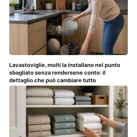
Lavastoviglie, molti la installano nel punto
sbagliato senza rendersene conto: il
dettaglio che può cambiare tutto