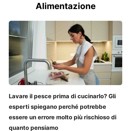
Alimentazione
Lavare il pesce prima di cucinarlo? Gli
esperti spiegano perché potrebbe
essere un errore molto più rischioso di
quanto pensiamo