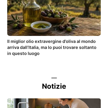
Il miglior olio extravergine d’oliva al mondo
arriva dall’Italia, ma lo puoi trovare soltanto
in questo luogo
Notizie