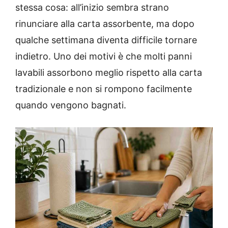
stessa cosa: all’inizio sembra strano
rinunciare alla carta assorbente, ma dopo
qualche settimana diventa difficile tornare
indietro. Uno dei motivi è che molti panni
lavabili assorbono meglio rispetto alla carta
tradizionale e non si rompono facilmente
quando vengono bagnati.