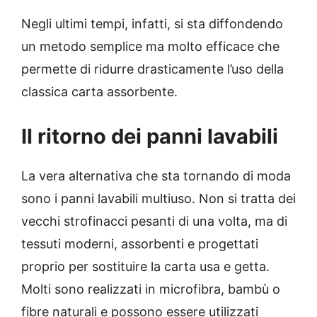
Negli ultimi tempi, infatti, si sta diffondendo
un metodo semplice ma molto efficace che
permette di ridurre drasticamente l’uso della
classica carta assorbente.
Il ritorno dei panni lavabili
La vera alternativa che sta tornando di moda
sono i panni lavabili multiuso. Non si tratta dei
vecchi strofinacci pesanti di una volta, ma di
tessuti moderni, assorbenti e progettati
proprio per sostituire la carta usa e getta.
Molti sono realizzati in microfibra, bambù o
fibre naturali e possono essere utilizzati