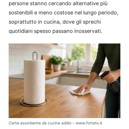
persone stanno cercando alternative più
sostenibili e meno costose nel lungo periodo,
soprattutto in cucina, dove gli sprechi
quotidiani spesso passano inosservati.
Carta assorbente da cucina addio – www.forteto.it