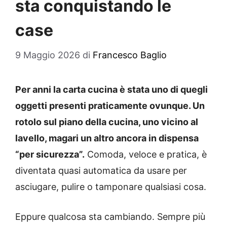
sta conquistando le
case
9 Maggio 2026
di
Francesco Baglio
Per anni la carta cucina è stata uno di quegli
oggetti presenti praticamente ovunque. Un
rotolo sul piano della cucina, uno vicino al
lavello, magari un altro ancora in dispensa
“per sicurezza”.
Comoda, veloce e pratica, è
diventata quasi automatica da usare per
asciugare, pulire o tamponare qualsiasi cosa.
Eppure qualcosa sta cambiando. Sempre più