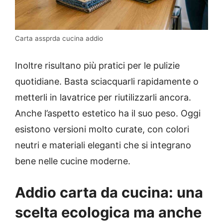
Carta assprda cucina addio
Inoltre risultano più pratici per le pulizie
quotidiane. Basta sciacquarli rapidamente o
metterli in lavatrice per riutilizzarli ancora.
Anche l’aspetto estetico ha il suo peso. Oggi
esistono versioni molto curate, con colori
neutri e materiali eleganti che si integrano
bene nelle cucine moderne.
Addio carta da cucina: una
scelta ecologica ma anche