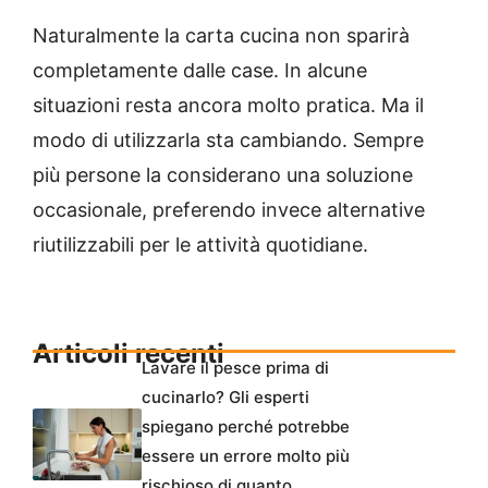
Naturalmente la carta cucina non sparirà
completamente dalle case. In alcune
situazioni resta ancora molto pratica. Ma il
modo di utilizzarla sta cambiando. Sempre
più persone la considerano una soluzione
occasionale, preferendo invece alternative
riutilizzabili per le attività quotidiane.
Articoli recenti
Lavare il pesce prima di
cucinarlo? Gli esperti
spiegano perché potrebbe
essere un errore molto più
rischioso di quanto