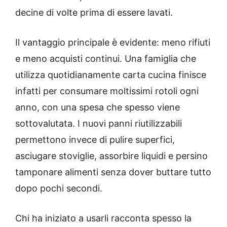
decine di volte prima di essere lavati.
Il vantaggio principale è evidente: meno rifiuti
e meno acquisti continui. Una famiglia che
utilizza quotidianamente carta cucina finisce
infatti per consumare moltissimi rotoli ogni
anno, con una spesa che spesso viene
sottovalutata. I nuovi panni riutilizzabili
permettono invece di pulire superfici,
asciugare stoviglie, assorbire liquidi e persino
tamponare alimenti senza dover buttare tutto
dopo pochi secondi.
Chi ha iniziato a usarli racconta spesso la