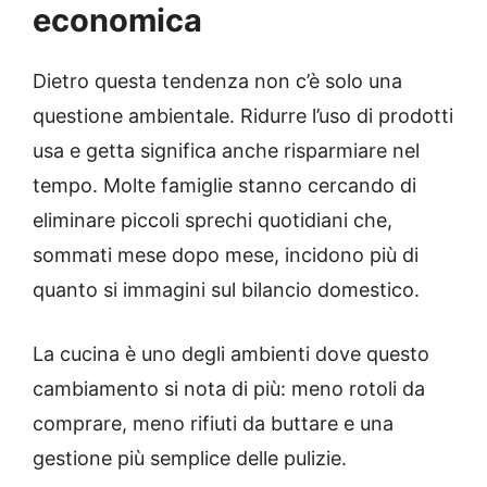
economica
Dietro questa tendenza non c’è solo una
questione ambientale. Ridurre l’uso di prodotti
usa e getta significa anche risparmiare nel
tempo. Molte famiglie stanno cercando di
eliminare piccoli sprechi quotidiani che,
sommati mese dopo mese, incidono più di
quanto si immagini sul bilancio domestico.
La cucina è uno degli ambienti dove questo
cambiamento si nota di più: meno rotoli da
comprare, meno rifiuti da buttare e una
gestione più semplice delle pulizie.